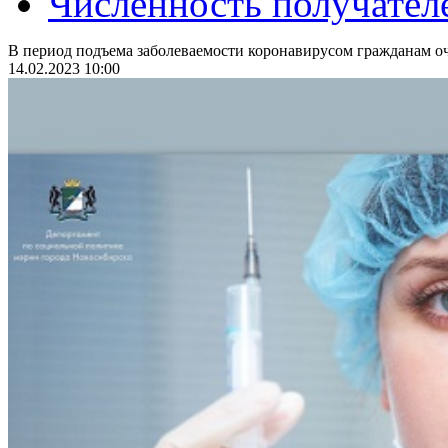
Численность получател
В период подъема заболеваемости коронавирусом гражданам оч
14.02.2023 10:00