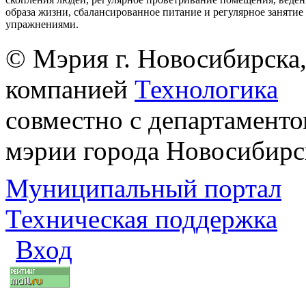
образа жизни, сбалансированное питание и регулярное заняти
упражнениями.
© Мэрия г. Новосибирска,
компанией
Технологика
совместно с департаменто
мэрии города Новосибирс
Муниципальный портал
Техническая поддержка
Вход