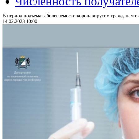
Численность получател
В период подъема заболеваемости коронавирусом гражданам оч
14.02.2023 10:00