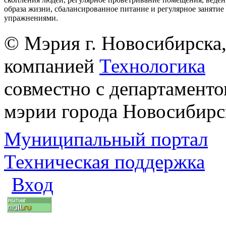
образа жизни, сбалансированное питание и регулярное заняти
упражнениями.
© Мэрия г. Новосибирска,
компанией
Технологика
совместно с департаменто
мэрии города Новосибирс
Муниципальный портал
Техническая поддержка
Вход