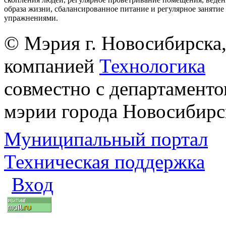
образа жизни, сбалансированное питание и регулярное заняти
упражнениями.
© Мэрия г. Новосибирска,
компанией
Технологика
совместно с департаменто
мэрии города Новосибирс
Муниципальный портал
Техническая поддержка
Вход