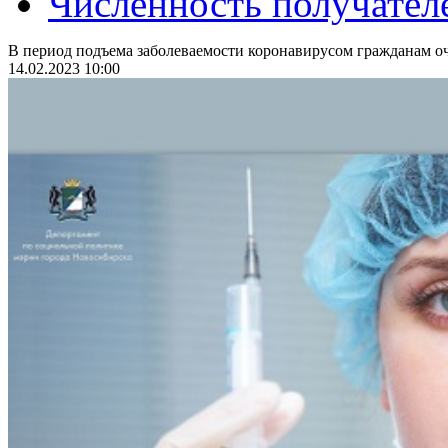
Численность получател
В период подъема заболеваемости коронавирусом гражданам оч
14.02.2023 10:00