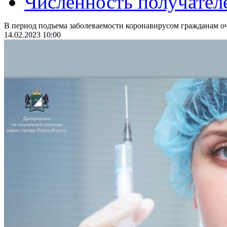
Численность получател
В период подъема заболеваемости коронавирусом гражданам оч
14.02.2023 10:00