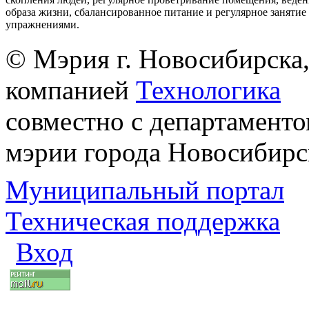
образа жизни, сбалансированное питание и регулярное заняти
упражнениями.
© Мэрия г. Новосибирска,
компанией
Технологика
совместно с департаменто
мэрии города Новосибирс
Муниципальный портал
Техническая поддержка
Вход