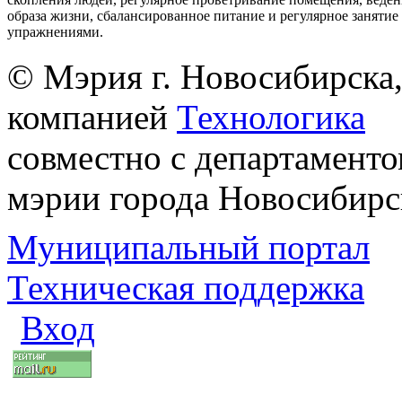
образа жизни, сбалансированное питание и регулярное заняти
упражнениями.
© Мэрия г. Новосибирска,
компанией
Технологика
совместно с департаменто
мэрии города Новосибирс
Муниципальный портал
Техническая поддержка
Вход