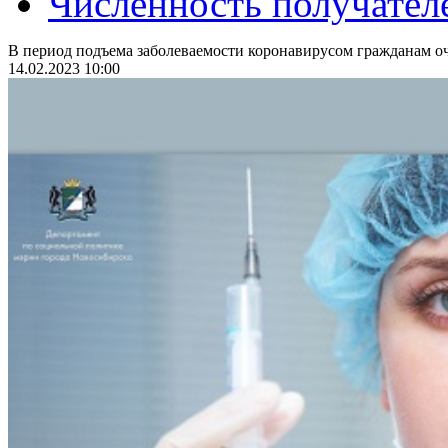
Численность получател
В период подъема заболеваемости коронавирусом гражданам оч
14.02.2023 10:00