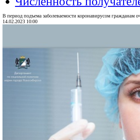
Численность получател
В период подъема заболеваемости коронавирусом гражданам оч
14.02.2023 10:00