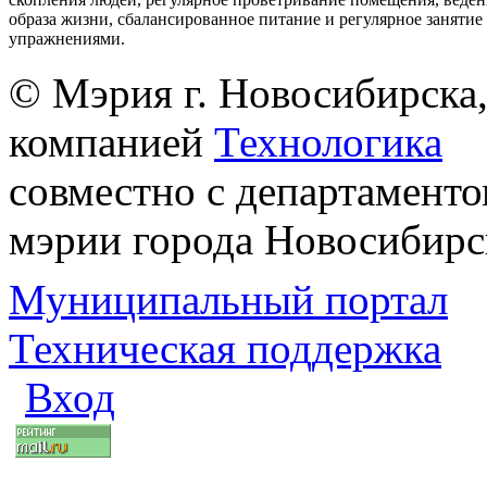
образа жизни, сбалансированное питание и регулярное заняти
упражнениями.
© Мэрия г. Новосибирска,
компанией
Технологика
совместно с департаменто
мэрии города Новосибирс
Муниципальный портал
Техническая поддержка
Вход