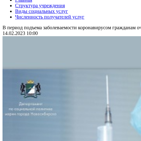
Структура учреждения
Виды социальных услуг
Численность получателей услуг
В период подъема заболеваемости коронавирусом гражданам оч
14.02.2023 10:00