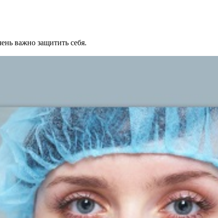
ень важно защитить себя.