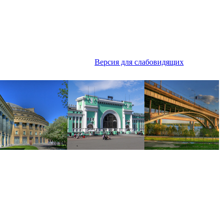
Версия для слабовидящих