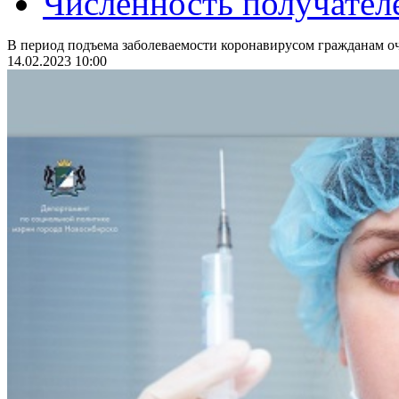
Численность получател
В период подъема заболеваемости коронавирусом гражданам оч
14.02.2023 10:00