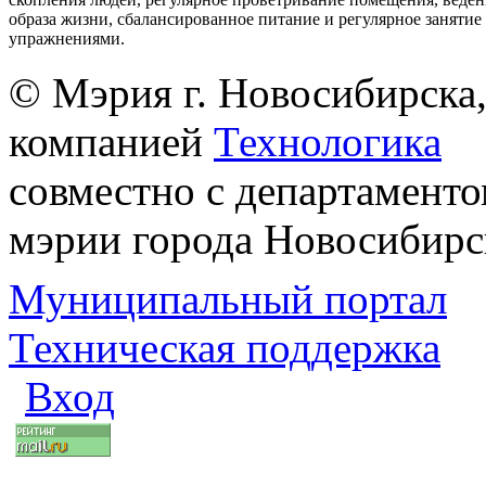
образа жизни, сбалансированное питание и регулярное заняти
упражнениями.
© Мэрия г. Новосибирска,
компанией
Технологика
совместно с департаменто
мэрии города Новосибирс
Муниципальный портал
Техническая поддержка
Вход