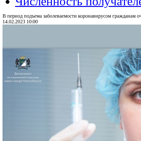
Численность получател
В период подъема заболеваемости коронавирусом гражданам оч
14.02.2023 10:00