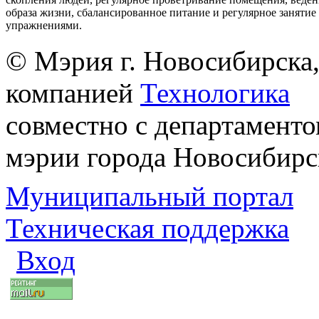
образа жизни, сбалансированное питание и регулярное заняти
упражнениями.
© Мэрия г. Новосибирска,
компанией
Технологика
совместно с департаменто
мэрии города Новосибирс
Муниципальный портал
Техническая поддержка
Вход