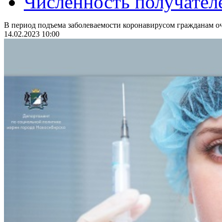
Численность получател
В период подъема заболеваемости коронавирусом гражданам оч
14.02.2023 10:00