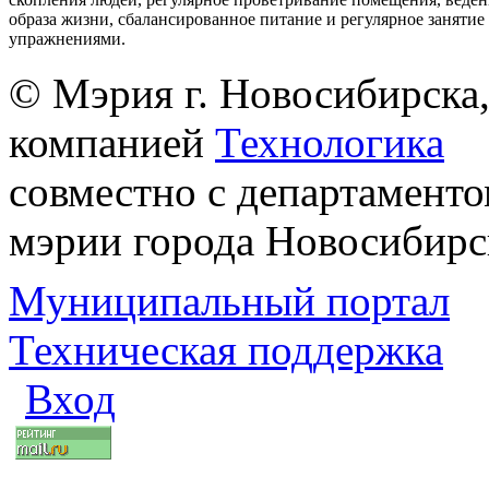
образа жизни, сбалансированное питание и регулярное заняти
упражнениями.
© Мэрия г. Новосибирска,
компанией
Технологика
совместно с департаменто
мэрии города Новосибирс
Муниципальный портал
Техническая поддержка
Вход