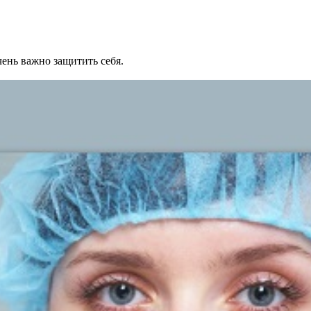
ень важно защитить себя.