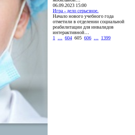
06.09.2023 15:00
Игра - дело серьезное.
Начало нового учебного года
отметили в отделении социальной
реабилитации для инвалидов
интерактивной…
1
…
604
605
606
…
1399