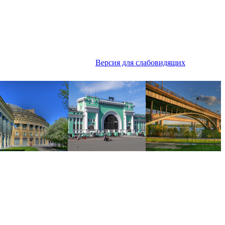
Версия для слабовидящих