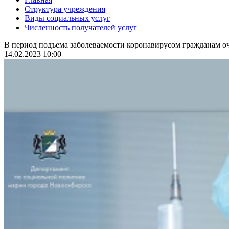
Структура учреждения
Виды социальных услуг
Численность получателей услуг
В период подъема заболеваемости коронавирусом гражданам оч
14.02.2023 10:00