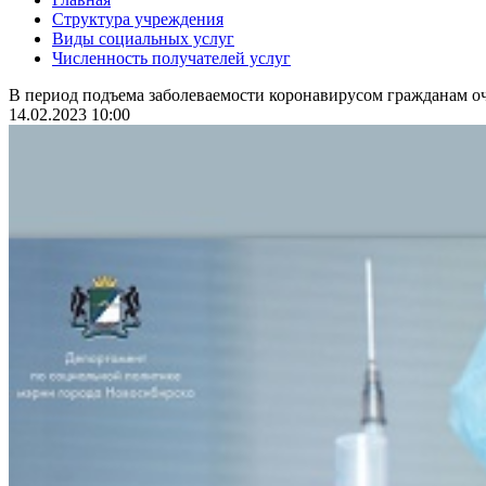
Структура учреждения
Виды социальных услуг
Численность получателей услуг
В период подъема заболеваемости коронавирусом гражданам оч
14.02.2023 10:00