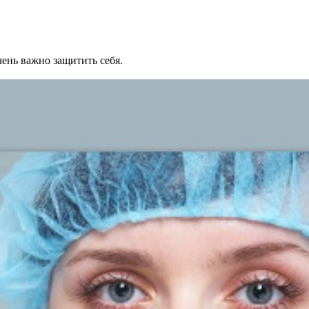
ень важно защитить себя.