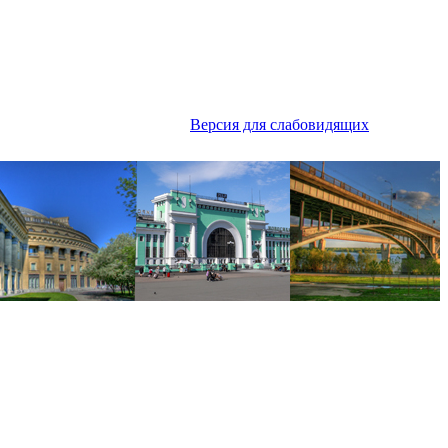
Версия для слабовидящих