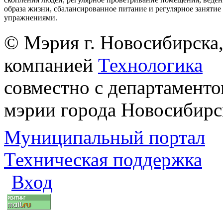
образа жизни, сбалансированное питание и регулярное заняти
упражнениями.
© Мэрия г. Новосибирска,
компанией
Технологика
совместно с департаменто
мэрии города Новосибирс
Муниципальный портал
Техническая поддержка
Вход