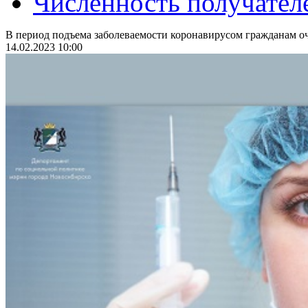
Численность получател
В период подъема заболеваемости коронавирусом гражданам оч
14.02.2023 10:00