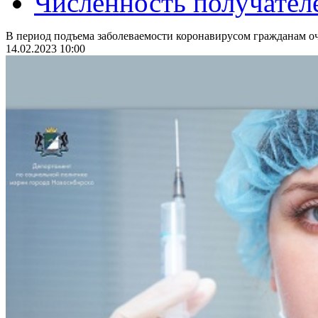
Численность получател
В период подъема заболеваемости коронавирусом гражданам оч
14.02.2023 10:00