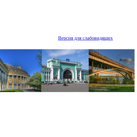
Версия для слабовидящих