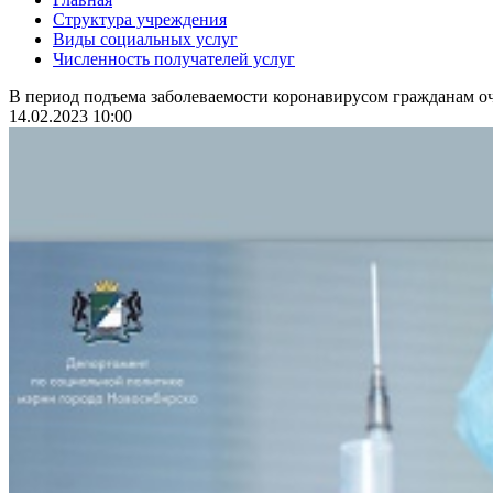
Структура учреждения
Виды социальных услуг
Численность получателей услуг
В период подъема заболеваемости коронавирусом гражданам оч
14.02.2023 10:00