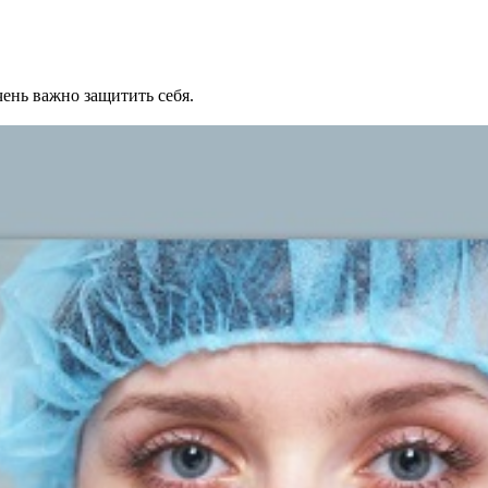
ень важно защитить себя.