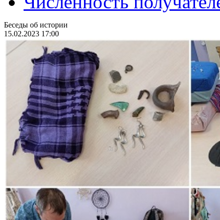
Численность получател
Беседы об истории
15.02.2023 17:00