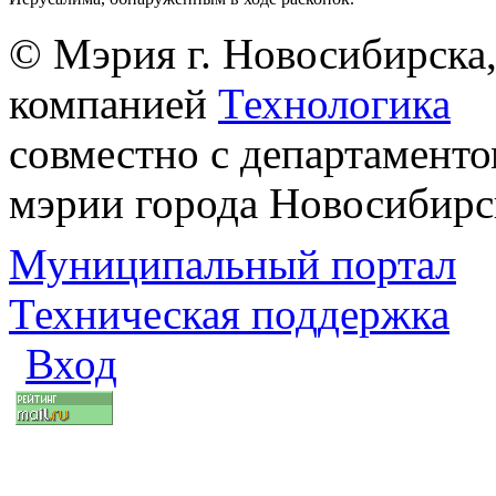
© Мэрия г. Новосибирска,
компанией
Технологика
совместно с департаменто
мэрии города Новосибирс
Муниципальный портал
Техническая поддержка
Вход