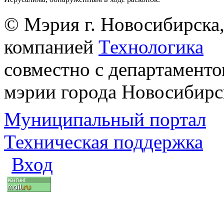
© Мэрия г. Новосибирска,
компанией
Технологика
совместно с департаменто
мэрии города Новосибирс
Муниципальный портал
Техническая поддержка
Вход