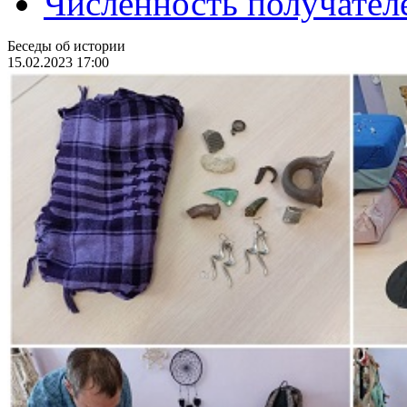
Численность получател
Беседы об истории
15.02.2023 17:00