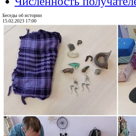
Численность получател
Беседы об истории
15.02.2023 17:00