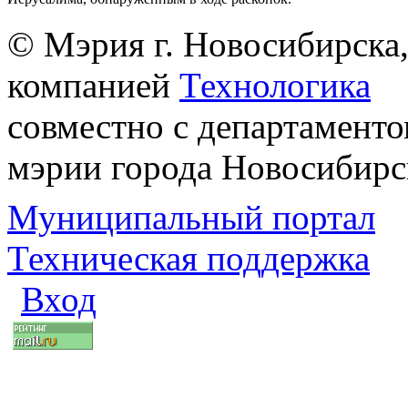
© Мэрия г. Новосибирска,
компанией
Технологика
совместно с департаменто
мэрии города Новосибирс
Муниципальный портал
Техническая поддержка
Вход