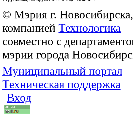
© Мэрия г. Новосибирска,
компанией
Технологика
совместно с департаменто
мэрии города Новосибирс
Муниципальный портал
Техническая поддержка
Вход