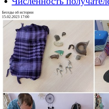
Численность получател
Беседы об истории
15.02.2023 17:00