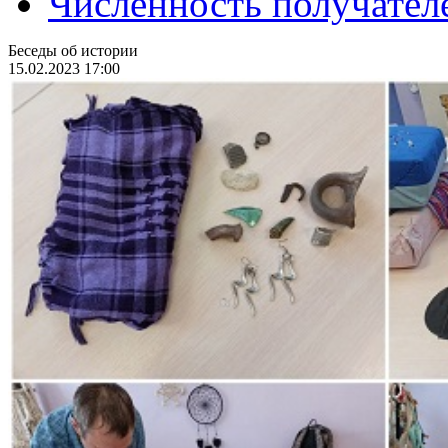
Численность получател
Беседы об истории
15.02.2023 17:00