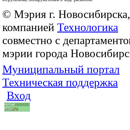
© Мэрия г. Новосибирска,
компанией
Технологика
совместно с департаменто
мэрии города Новосибирс
Муниципальный портал
Техническая поддержка
Вход