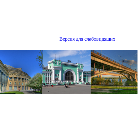
Версия для слабовидящих