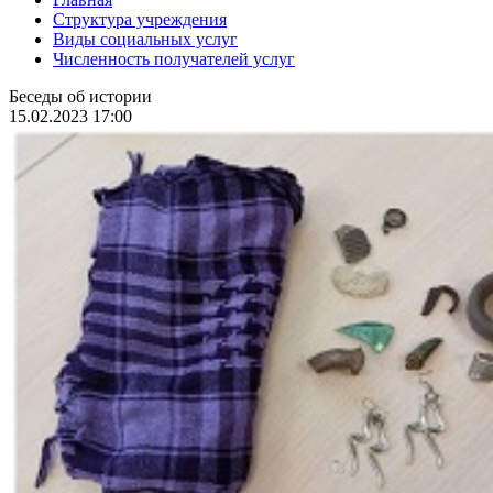
Структура учреждения
Виды социальных услуг
Численность получателей услуг
Беседы об истории
15.02.2023 17:00