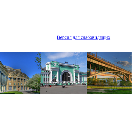
Версия для слабовидящих