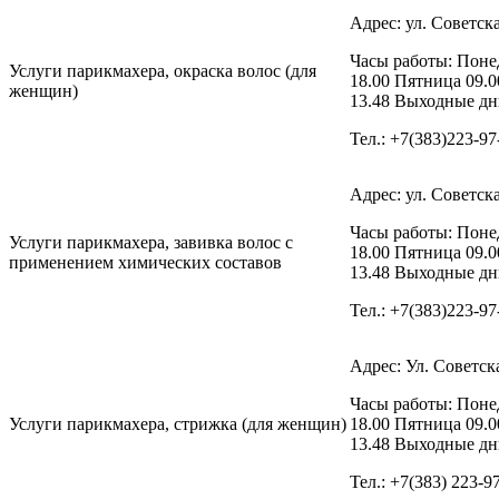
Адрес: ул. Советска
Часы работы: Понед
Услуги парикмахера, окраска волос (для
18.00 Пятница 09.0
женщин)
13.48 Выходные дни
Тел.: +7(383)223-97
Адрес: ул. Советска
Часы работы: Понед
Услуги парикмахера, завивка волос с
18.00 Пятница 09.0
применением химических составов
13.48 Выходные дни
Тел.: +7(383)223-97
Адрес: Ул. Советска
Часы работы: Понед
Услуги парикмахера, стрижка (для женщин)
18.00 Пятница 09.0
13.48 Выходные дни
Тел.: +7(383) 223-9