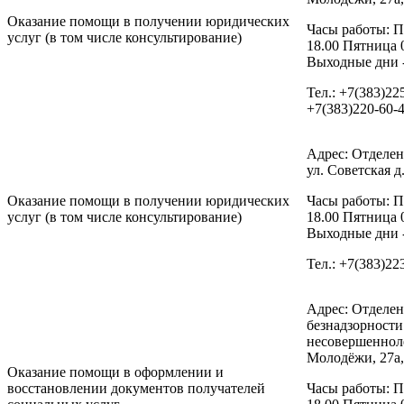
Оказание помощи в получении юридических
Часы работы: П
услуг (в том числе консультирование)
18.00 Пятница 
Выходные дни -
Тел.: +7(383)22
+7(383)220-60-
Адрес: Отделен
ул. Советская д.
Оказание помощи в получении юридических
Часы работы: П
услуг (в том числе консультирование)
18.00 Пятница 
Выходные дни -
Тел.: +7(383)22
Адрес: Отделе
безнадзорност
несовершенноле
Молодёжи, 27а,
Оказание помощи в оформлении и
восстановлении документов получателей
Часы работы: П