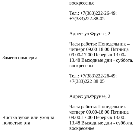
воскресенье
Тел.: +7(383)222-26-49;
+7(383)222-88-05
Адрес: ул.Фрунзе, 2
Часы работы: Понедельник –
четверг 09.00-18.00 Пятница
09.00-17.00 Перерыв 13.00-
Замена памперса
13.48 Выходные дни - суббота,
воскресенье
Тел.: +7(383)222-26-49;
+7(383)222-88-05
Адрес: ул.Фрунзе, 2
Часы работы: Понедельник –
четверг 09.00-18.00 Пятница
Чистка зубов или уход за
09.00-17.00 Перерыв 13.00-
полостью рта
13.48 Выходные дни - суббота,
воскресенье