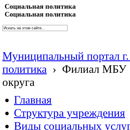
Социальная политика
Социальная политика
Муниципальный портал г.
политика
›
Филиал МБУ 
округа
Главная
Структура учреждения
Виды социальных услу