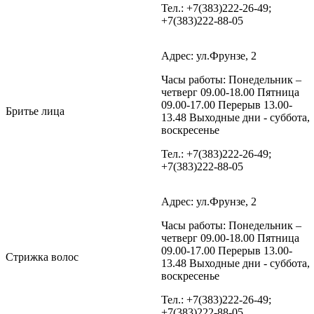
Тел.: +7(383)222-26-49;
+7(383)222-88-05
Адрес: ул.Фрунзе, 2
Часы работы: Понедельник –
четверг 09.00-18.00 Пятница
09.00-17.00 Перерыв 13.00-
Бритье лица
13.48 Выходные дни - суббота,
воскресенье
Тел.: +7(383)222-26-49;
+7(383)222-88-05
Адрес: ул.Фрунзе, 2
Часы работы: Понедельник –
четверг 09.00-18.00 Пятница
09.00-17.00 Перерыв 13.00-
Стрижка волос
13.48 Выходные дни - суббота,
воскресенье
Тел.: +7(383)222-26-49;
+7(383)222-88-05