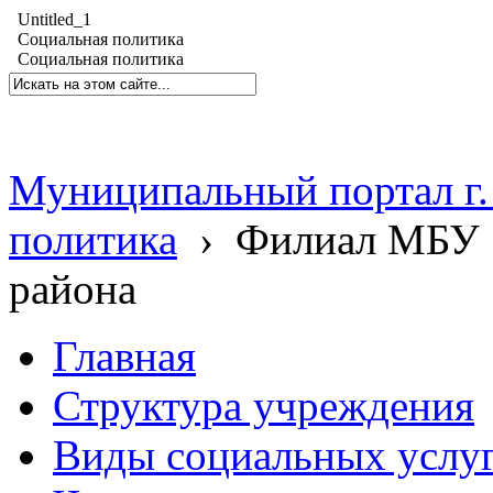
Untitled_1
Социальная политика
Социальная политика
Муниципальный портал г.
политика
›
Филиал МБУ 
района
Главная
Структура учреждения
Виды социальных услу