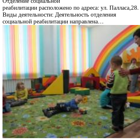
Отделение социальной
реабилитации расположено по адреса: ул. Палласа,28.
Виды деятельности: Деятельность отделения
социальной реабилитации направлена…