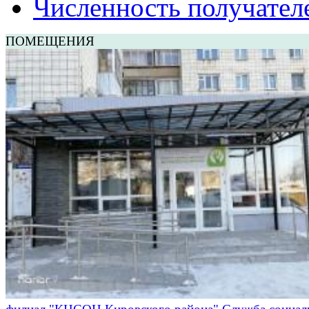
Численность получател
ПОМЕЩЕНИЯ