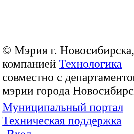
© Мэрия г. Новосибирска,
компанией
Технологика
совместно с департаменто
мэрии города Новосибирс
Муниципальный портал
Техническая поддержка
Вход