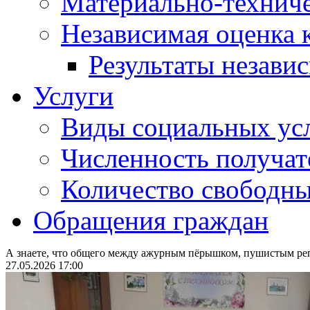
Материально-техниче
Независимая оценка 
Результаты незави
Услуги
Виды социальных ус
Численность получат
Количество свободны
Обращения граждан
А знаете, что общего между ажурным пёрышком, пушистым р
27.05.2026 17:00