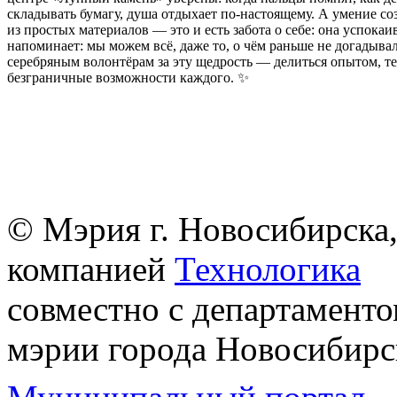
складывать бумагу, душа отдыхает по-настоящему. А умение со
из простых материалов — это и есть забота о себе: она успокаив
напоминает: мы можем всё, даже то, о чём раньше не догадыва
серебряным волонтёрам за эту щедрость — делиться опытом, те
безграничные возможности каждого. ✨
© Мэрия г. Новосибирска,
компанией
Технологика
совместно с департаменто
мэрии города Новосибирс