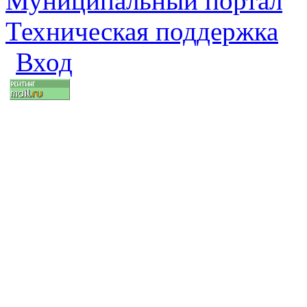
Муниципальный портал
Техническая поддержка
Вход