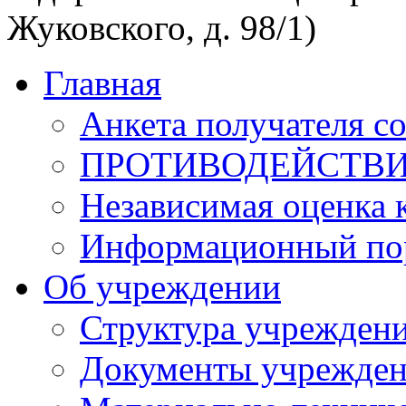
Жуковского, д. 98/1)
Главная
Анкета получателя с
ПРОТИВОДЕЙСТВИ
Независимая оценка к
Информационный пор
Об учреждении
Структура учрежден
Документы учрежде