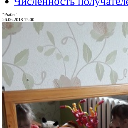
Численность получател
"Рыбы"
26.06.2018 15:00