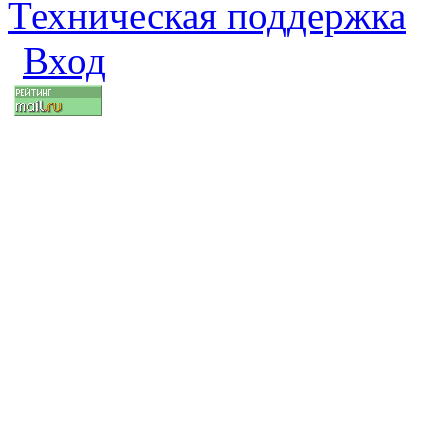
Техническая поддержка
Вход