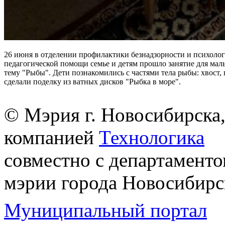
26 июня в отделении профилактики безнадзорности и психолог
педагогической помощи семье и детям прошло занятие для мал
тему "Рыбы". Дети познакомились с частями тела рыбы: хвост,
сделали поделку из ватных дисков "Рыбка в море".
© Мэрия г. Новосибирска,
компанией
Технологика
совместно с департаменто
мэрии города Новосибирс
Муниципальный портал