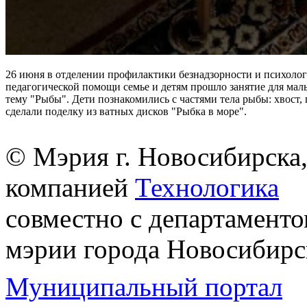
26 июня в отделении профилактики безнадзорности и психолог
педагогической помощи семье и детям прошло занятие для мал
тему "Рыбы". Дети познакомились с частями тела рыбы: хвост,
сделали поделку из ватных дисков "Рыбка в море".
© Мэрия г. Новосибирска,
компанией
Технологика
совместно с департаменто
мэрии города Новосибирс
Муниципальный портал