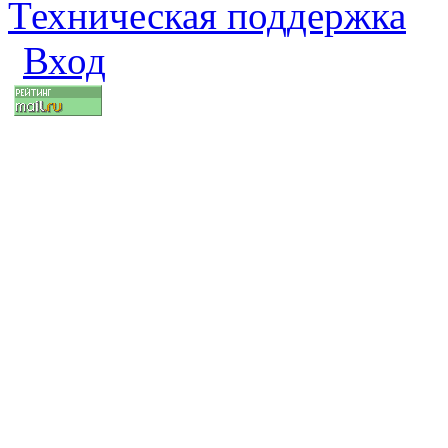
Техническая поддержка
Вход