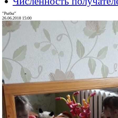
Численность получател
"Рыбы"
26.06.2018 15:00