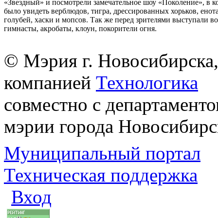
«Звездный» и посмотрели замечательное шоу «Поколение», в 
было увидеть верблюдов, тигра, дрессированных хорьков, енота
голубей, хаски и мопсов. Так же перед зрителями выступали 
гимнасты, акробаты, клоун, покорители огня.
© Мэрия г. Новосибирска,
компанией
Технологика
совместно с департаменто
мэрии города Новосибирс
Муниципальный портал
Техническая поддержка
Вход