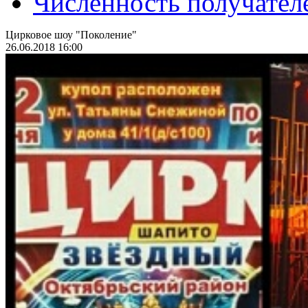
Численность получател
Цирковое шоу "Поколение"
26.06.2018 16:00