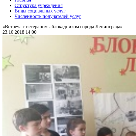
Структура учреждения
Виды социальных услуг
Численность получателей услуг
«Встреча с ветераном - блокадником города Ленинграда»
23.10.2018 14:00