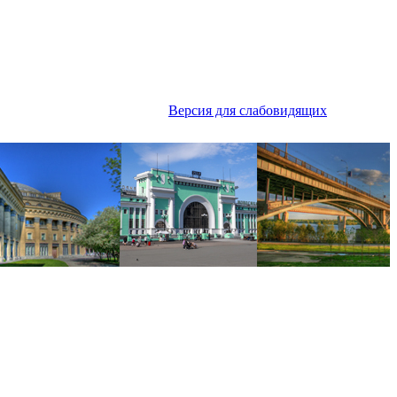
Версия для слабовидящих