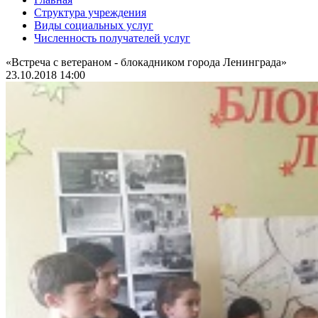
Структура учреждения
Виды социальных услуг
Численность получателей услуг
«Встреча с ветераном - блокадником города Ленинграда»
23.10.2018 14:00