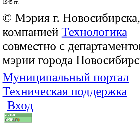
1945 гг.
© Мэрия г. Новосибирска,
компанией
Технологика
совместно с департаменто
мэрии города Новосибирс
Муниципальный портал
Техническая поддержка
Вход