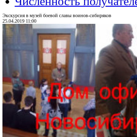
Численность получател
Экскурсия в музей боевой славы воинов-сибиряков
25.04.2019 11:00