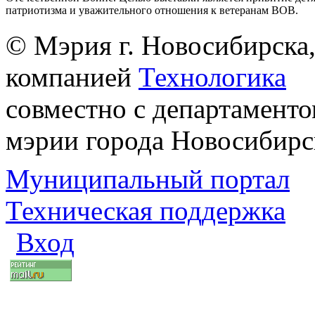
патриотизма и уважительного отношения к ветеранам ВОВ.
© Мэрия г. Новосибирска,
компанией
Технологика
совместно с департаменто
мэрии города Новосибирс
Муниципальный портал
Техническая поддержка
Вход