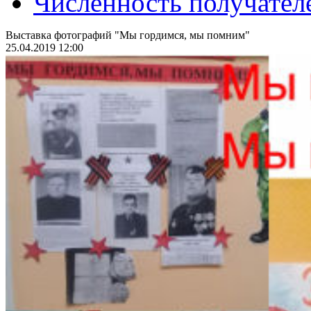
Численность получател
Выставка фотографий "Мы гордимся, мы помним"
25.04.2019 12:00