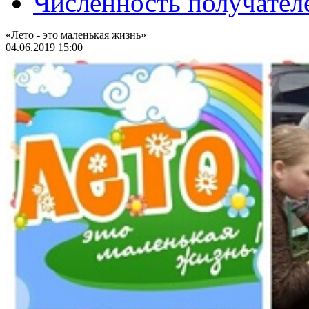
Численность получател
«Лето - это маленькая жизнь»
04.06.2019 15:00