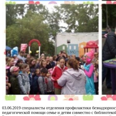
03.06.2019 специалисты отделения профилактики безнадзорнос
педагогической помощи семье и детям совместно с библиотекой