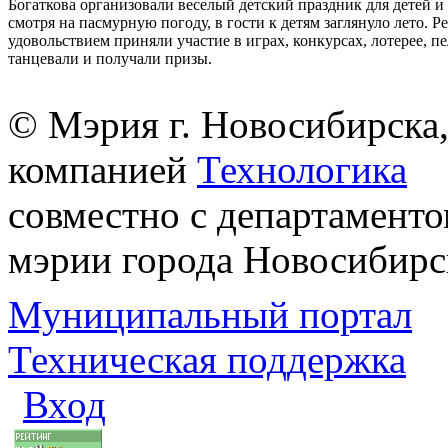
Богаткова организовали веселый детский праздник для детей и
смотря на пасмурную погоду, в гости к детям заглянуло лето. Ре
удовольствием приняли участие в играх, конкурсах, лотерее, п
танцевали и получали призы.
© Мэрия г. Новосибирска,
компанией
Технологика
совместно с департаменто
мэрии города Новосибирс
Муниципальный портал
Техническая поддержка
Вход