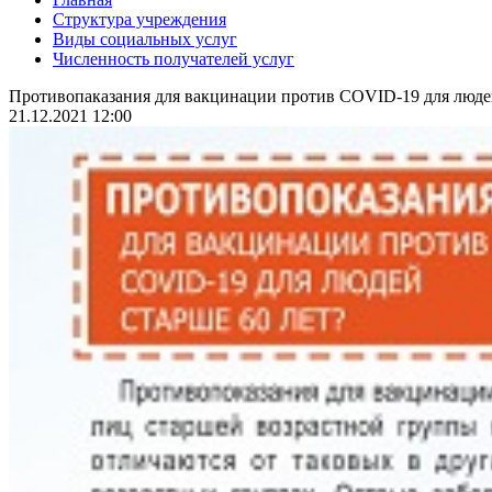
Структура учреждения
Виды социальных услуг
Численность получателей услуг
Противопаказания для вакцинации против COVID-19 для людей
21.12.2021 12:00