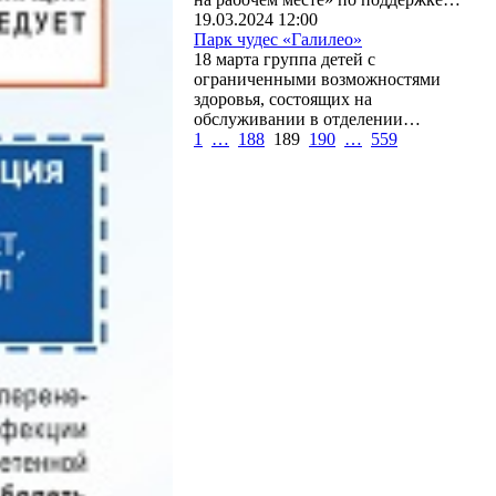
19.03.2024 12:00
Парк чудес «Галилео»
18 марта группа детей с
ограниченными возможностями
здоровья, состоящих на
обслуживании в отделении…
1
…
188
189
190
…
559