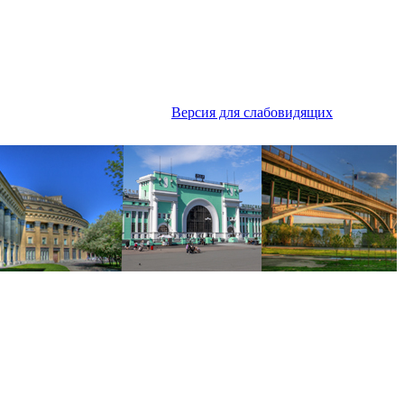
Версия для слабовидящих