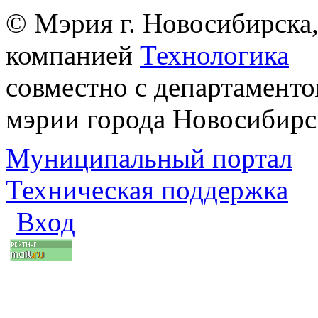
© Мэрия г. Новосибирска,
компанией
Технологика
совместно с департаменто
мэрии города Новосибирс
Муниципальный портал
Техническая поддержка
Вход