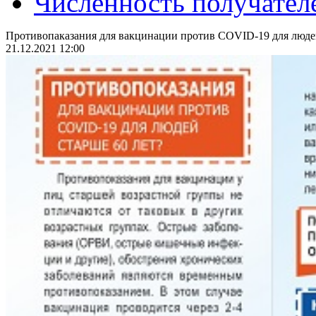
Численность получател
Противопаказания для вакцинации против COVID-19 для людей
21.12.2021 12:00