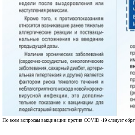
По всем вопросам вакцинации против COVID -19 следует обрат