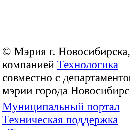
© Мэрия г. Новосибирска,
компанией
Технологика
совместно с департаменто
мэрии города Новосибирс
Муниципальный портал
Техническая поддержка