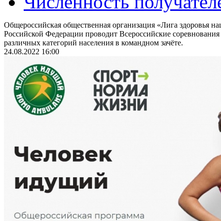
Численность получател
Общероссийская общественная организация «Лига здоровья на
Российской Федерации проводит Всероссийские соревнования
различных категорий населения в командном зачёте.
24.08.2022 16:00