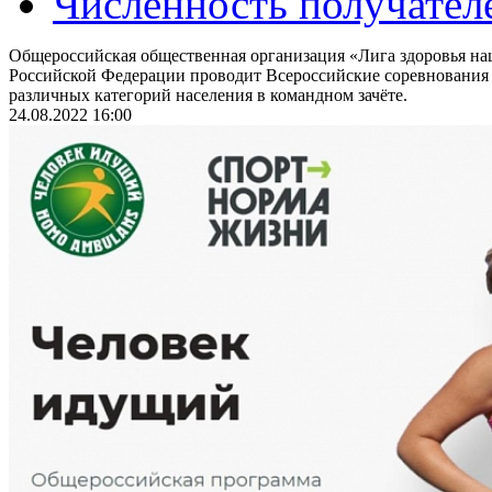
Численность получател
Общероссийская общественная организация «Лига здоровья на
Российской Федерации проводит Всероссийские соревнования
различных категорий населения в командном зачёте.
24.08.2022 16:00