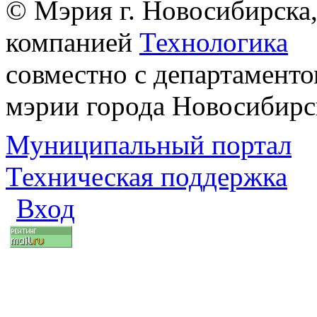
© Мэрия г. Новосибирска,
компанией
Технологика
совместно с департаменто
мэрии города Новосибирс
Муниципальный портал
Техническая поддержка
Вход