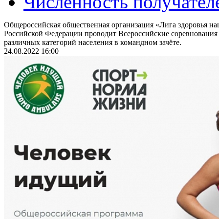
Численность получател
Общероссийская общественная организация «Лига здоровья на
Российской Федерации проводит Всероссийские соревнования
различных категорий населения в командном зачёте.
24.08.2022 16:00