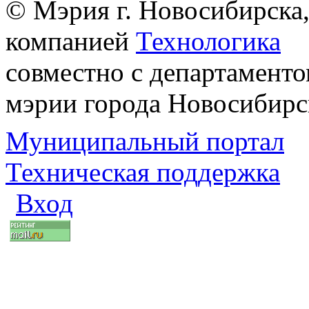
© Мэрия г. Новосибирска,
компанией
Технологика
совместно с департаменто
мэрии города Новосибирс
Муниципальный портал
Техническая поддержка
Вход