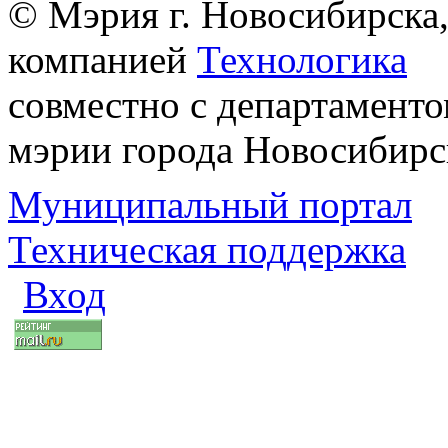
© Мэрия г. Новосибирска,
компанией
Технологика
совместно с департаменто
мэрии города Новосибирс
Муниципальный портал
Техническая поддержка
Вход