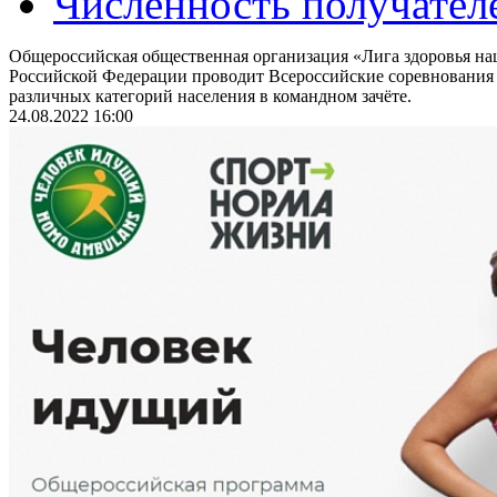
Численность получател
Общероссийская общественная организация «Лига здоровья на
Российской Федерации проводит Всероссийские соревнования
различных категорий населения в командном зачёте.
24.08.2022 16:00