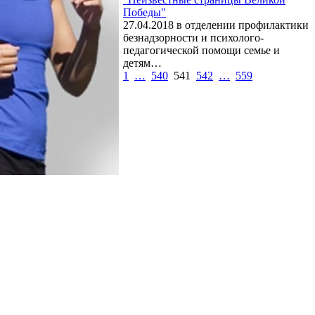
Победы"
27.04.2018 в отделении профилактики
безнадзорности и психолого-
педагогической помощи семье и
детям…
1
…
540
541
542
…
559