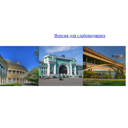
Версия для слабовидящих