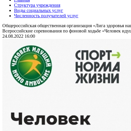
Структура учреждения
Виды социальных услуг
Численность получателей услуг
Общероссийская общественная организация «Лига здоровья н
Всероссийские соревнования по фоновой ходьбе «Человек идущ
24.08.2022 16:00