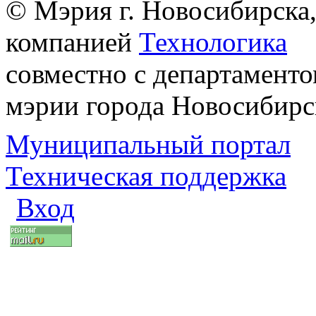
© Мэрия г. Новосибирска,
компанией
Технологика
совместно с департаменто
мэрии города Новосибирс
Муниципальный портал
Техническая поддержка
Вход