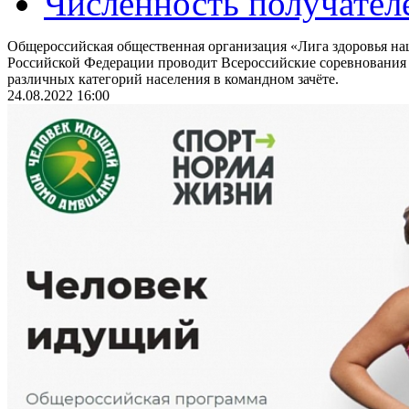
Численность получател
Общероссийская общественная организация «Лига здоровья на
Российской Федерации проводит Всероссийские соревнования
различных категорий населения в командном зачёте.
24.08.2022 16:00