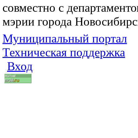
совместно с департаменто
мэрии города Новосибирс
Муниципальный портал
Техническая поддержка
Вход