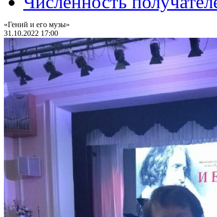
Численность получател
«Гений и его музы»
31.10.2022 17:00