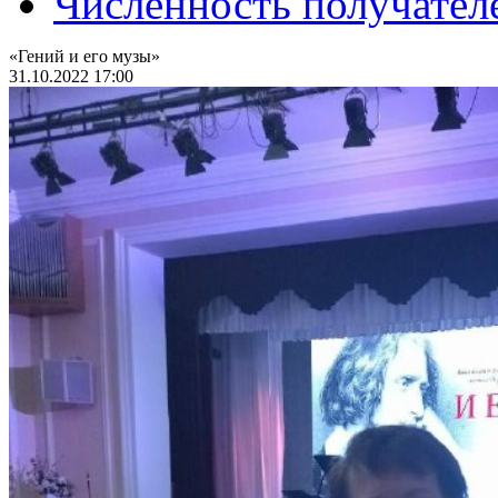
Численность получател
«Гений и его музы»
31.10.2022 17:00