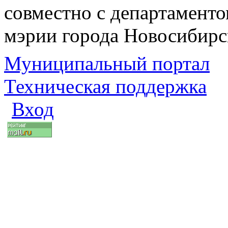
совместно с департаменто
мэрии города Новосибирс
Муниципальный портал
Техническая поддержка
Вход