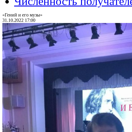
Численность получател
«Гений и его музы»
31.10.2022 17:00