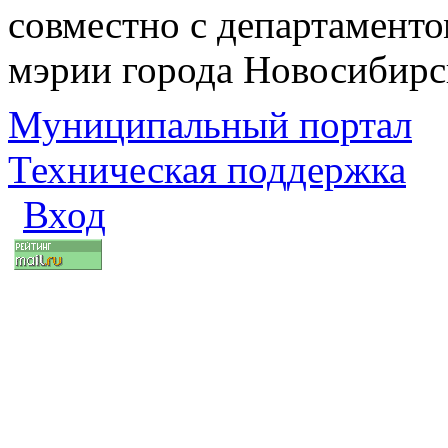
совместно с департаменто
мэрии города Новосибирс
Муниципальный портал
Техническая поддержка
Вход