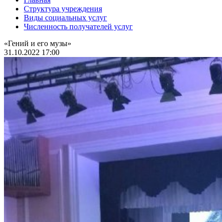
Структура учреждения
Виды социальных услуг
Численность получателей услуг
«Гений и его музы»
31.10.2022 17:00