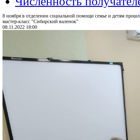
Численность получател
8 ноября в отделении социальной помощи семье и детям прош
мастер-класс "Сибирский валенок"
08.11.2022 18:00