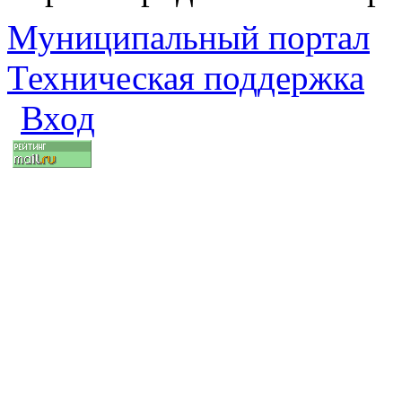
Муниципальный портал
Техническая поддержка
Вход