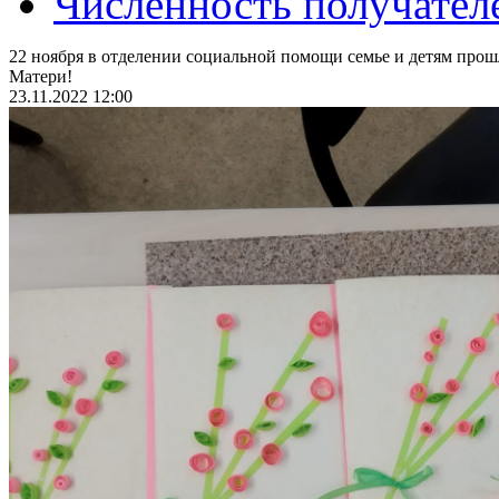
Численность получател
22 ноября в отделении социальной помощи семье и детям про
Матери!
23.11.2022 12:00