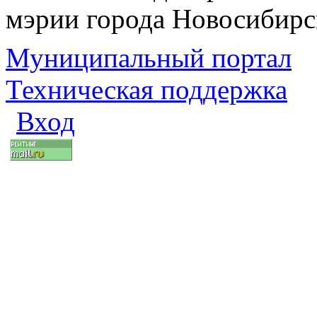
мэрии города Новосибирс
Муниципальный портал
Техническая поддержка
Вход