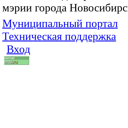
мэрии города Новосибирс
Муниципальный портал
Техническая поддержка
Вход