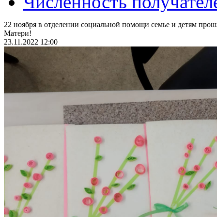
Численность получател
22 ноября в отделении социальной помощи семье и детям про
Матери!
23.11.2022 12:00