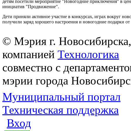
детям посетили мероприятие "Новогодние приключения" в це
инициатив "Продвижение".
Дети приняли активное участие в конкурсах, играх вокруг нов
получили заряд хорошего настроения и новогодние подарки от
© Мэрия г. Новосибирска,
компанией
Технологика
совместно с департаменто
мэрии города Новосибирс
Муниципальный портал
Техническая поддержка
Вход