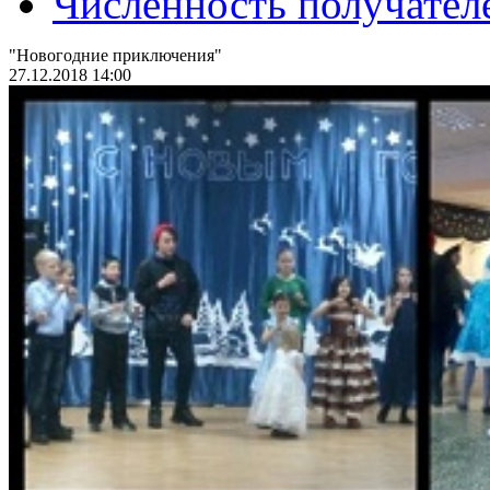
Численность получател
"Новогодние приключения"
27.12.2018 14:00