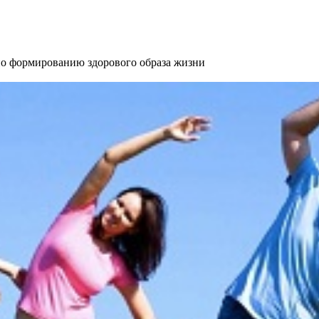
 формированию здорового образа жизни