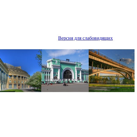
Версия для слабовидящих