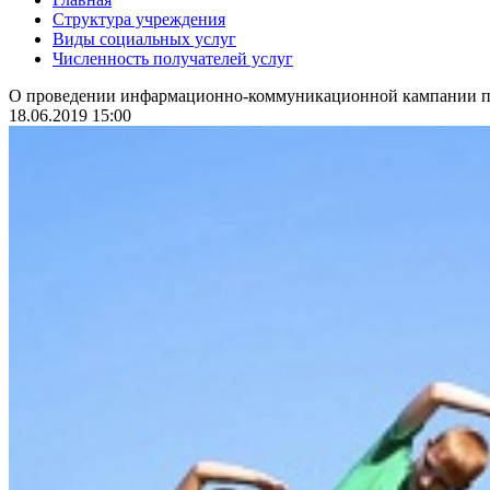
Структура учреждения
Виды социальных услуг
Численность получателей услуг
О проведении инфармационно-коммуникационной кампании по
18.06.2019 15:00